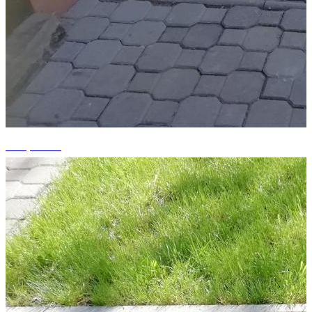
+14 photos