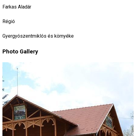
Farkas Aladár
Régió
Gyergyószentmiklós és környéke
Photo Gallery