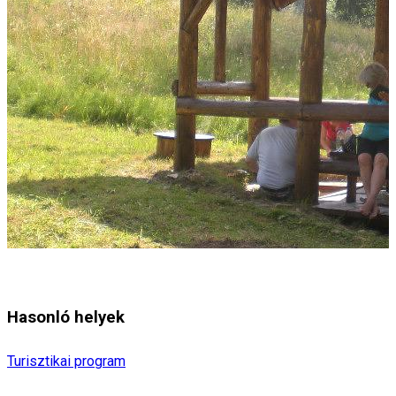
Hasonló helyek
Turisztikai program