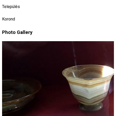
Település
Korond
Photo Gallery