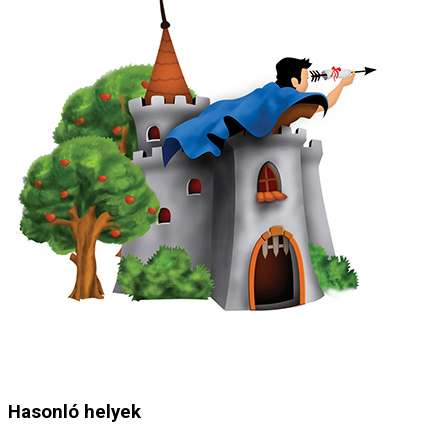
Hasonló helyek