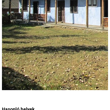
Hasonló helyek