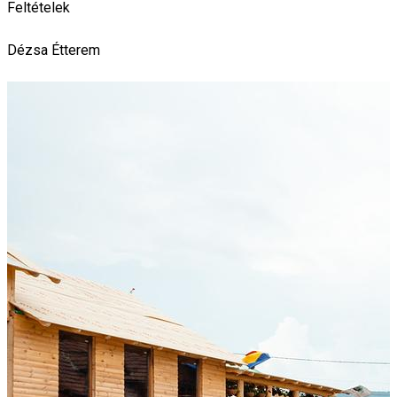
Feltételek
Dézsa
Étterem