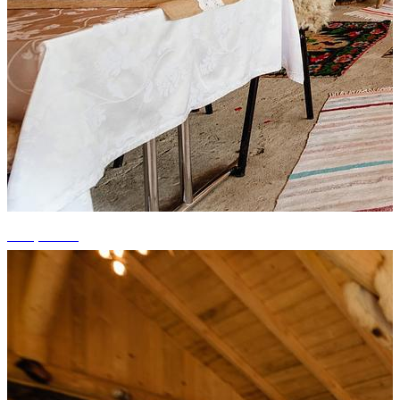
+10 photos