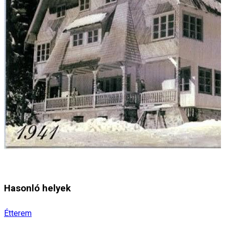
Hasonló helyek
Étterem