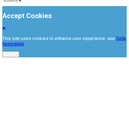
Accept Cookies
This site uses cookies to enhance user experience. see
Sütik
használata
Accept