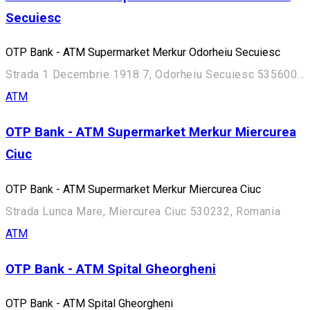
Secuiesc
OTP Bank - ATM Supermarket Merkur Odorheiu Secuiesc
Strada 1 Decembrie 1918 7, Odorheiu Secuiesc 535600, Romania
ATM
OTP Bank - ATM Supermarket Merkur Miercurea
Ciuc
OTP Bank - ATM Supermarket Merkur Miercurea Ciuc
Strada Lunca Mare, Miercurea Ciuc 530232, Romania
ATM
OTP Bank - ATM Spital Gheorgheni
OTP Bank - ATM Spital Gheorgheni