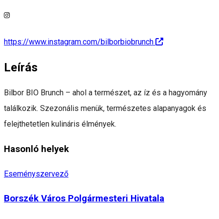
https://www.instagram.com/bilborbiobrunch
Leírás
Bilbor BIO Brunch – ahol a természet, az íz és a hagyomány
találkozik. Szezonális menük, természetes alapanyagok és
felejthetetlen kulináris élmények.
Hasonló helyek
Eseményszervező
Borszék Város Polgármesteri Hivatala