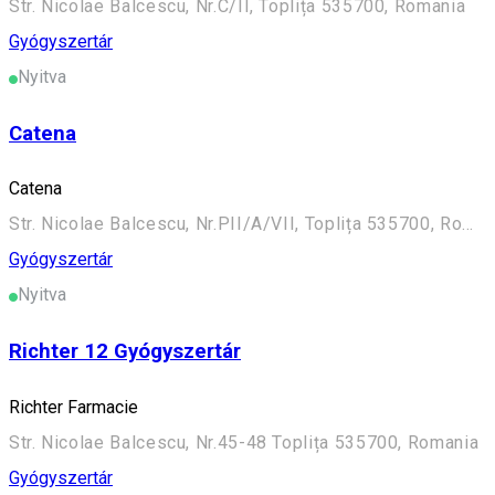
Str. Nicolae Balcescu, Nr.C/II, Toplița 535700, Romania
Gyógyszertár
Nyitva
Catena
Catena
Str. Nicolae Balcescu, Nr.PII/A/VII, Toplița 535700, Romania
Gyógyszertár
Nyitva
Richter 12 Gyógyszertár
Richter Farmacie
Str. Nicolae Balcescu, Nr.45-48 Toplița 535700, Romania
Gyógyszertár