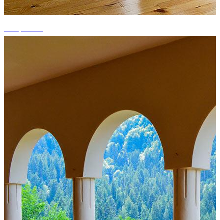
+11 photos