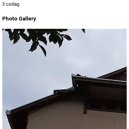
3 csillag
Photo Gallery