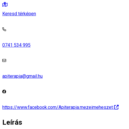
Keresd térképen
0741 534 995
apiterapia@gmail.hu
https://www.facebook.com/Apiterapia.mezeimeheszet
Leírás