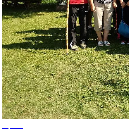
+2 photos