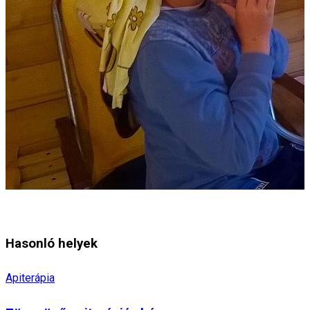
Hasonló helyek
Apiterápia