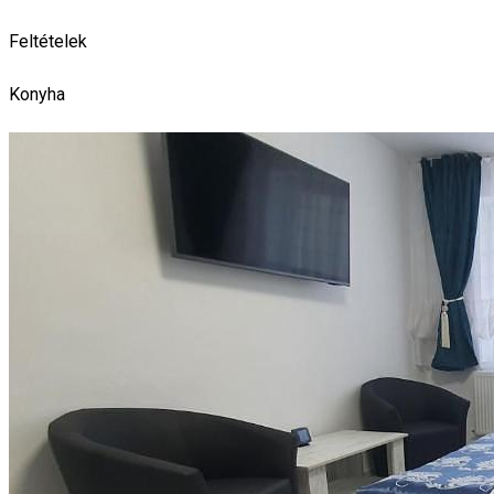
Feltételek
Konyha