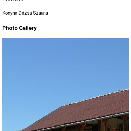
Konyha
Dézsa
Szauna
Photo Gallery