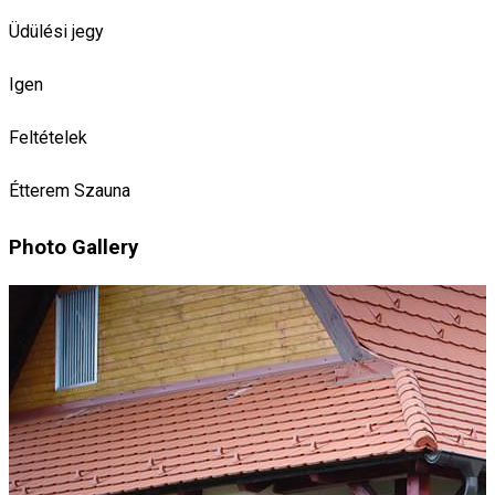
Üdülési jegy
Igen
Feltételek
Étterem
Szauna
Photo Gallery