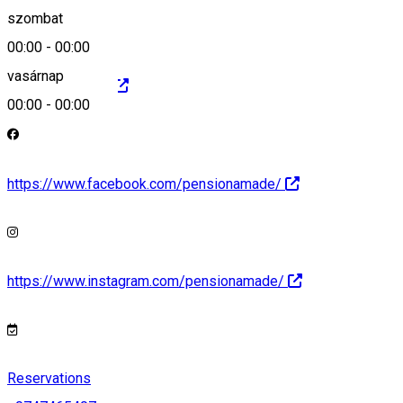
szombat
00:00
-
00:00
vasárnap
https://amade.ro
00:00
-
00:00
https://www.facebook.com/pensionamade/
https://www.instagram.com/pensionamade/
Reservations