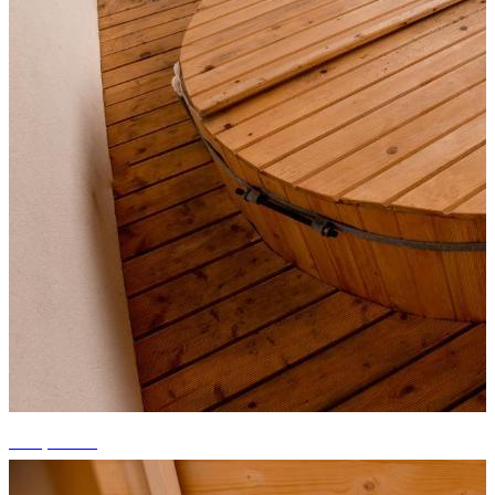
+11 photos