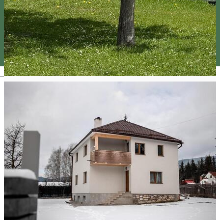
Magyar