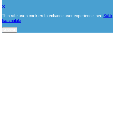
This site uses cookies to enhance user experience. see
Sütik
használata
Accept