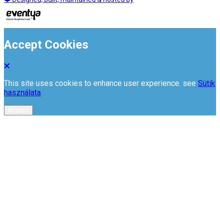
Accept Cookies
This site uses cookies to enhance user experience. see
Sütik
használata
Accept