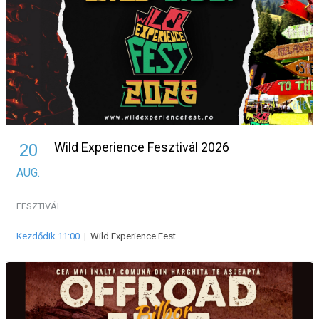
Wild Experience Fesztivál 2026
20
AUG.
FESZTIVÁL
Kezdődik 11:00
|
Wild Experience Fest