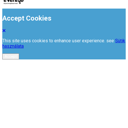
Accept Cookies
This site uses cookies to enhance user experience. see
Sütik
használata
Accept