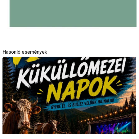
Hasonló események