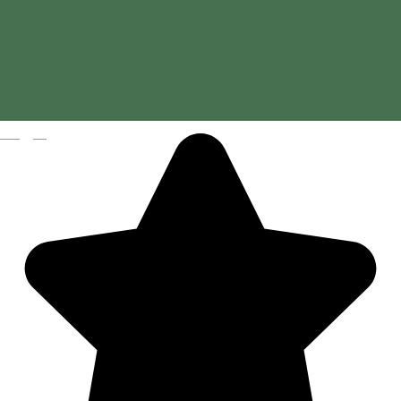
Magyar