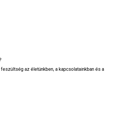
?
a feszültség az életünkben, a kapcsolatainkban és a