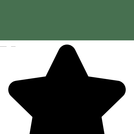
Magyar