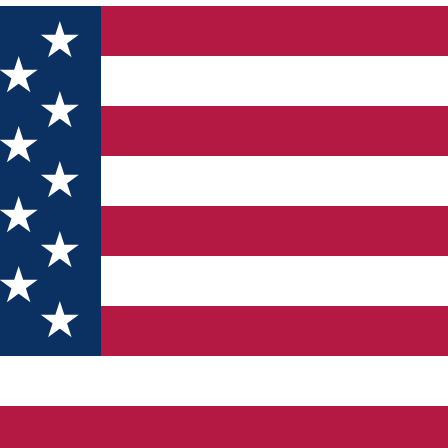
AKA ÉS TÁRSAI