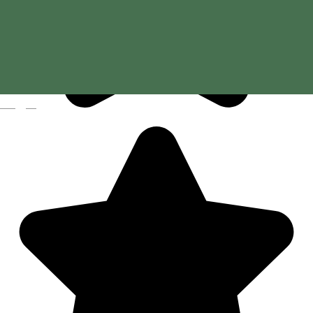
Magyar