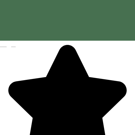
Magyar